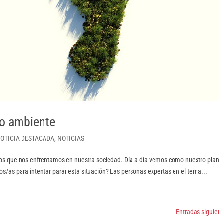
io ambiente
OTICIA DESTACADA
,
NOTICIAS
los que nos enfrentamos en nuestra sociedad. Día a día vemos como nuestro pla
/as para intentar parar esta situación? Las personas expertas en el tema...
Entradas siguie