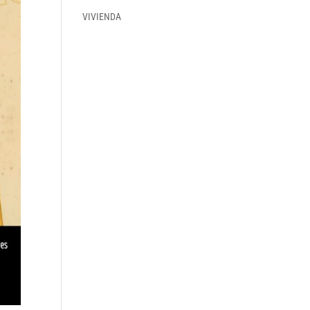
VIVIENDA