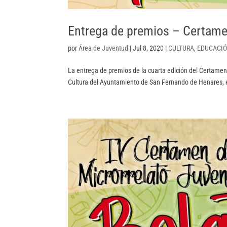
Entrega de premios – Certam
por
Área de Juventud
|
Jul 8, 2020
|
CULTURA
,
EDUCACI
La entrega de premios de la cuarta edición del Certamen
Cultura del Ayuntamiento de San Fernando de Henares, es