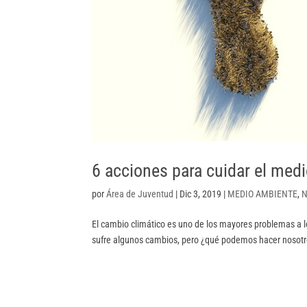
6 acciones para cuidar el med
por
Área de Juventud
|
Dic 3, 2019
|
MEDIO AMBIENTE
,
N
El cambio climático es uno de los mayores problemas a 
sufre algunos cambios, pero ¿qué podemos hacer nosotros