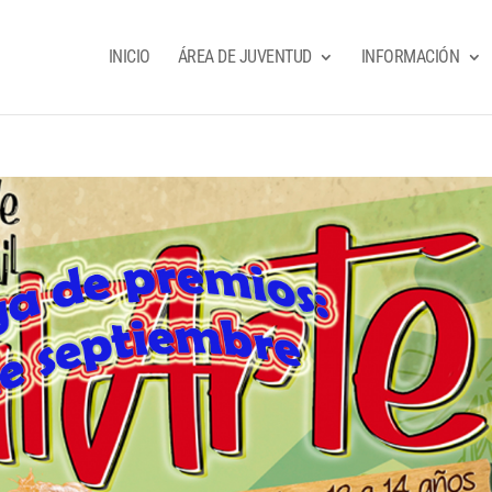
INICIO
ÁREA DE JUVENTUD
INFORMACIÓN