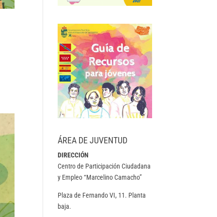
ÁREA DE JUVENTUD
DIRECCIÓN
Centro de Participación Ciudadana
y Empleo “Marcelino Camacho”
Plaza de Fernando VI, 11. Planta
baja.