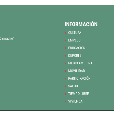
INFORMACIÓN
CULTURA
o Camacho”
EMPLEO
EDUCACIÓN
DEPORTE
MEDIO AMBIENTE
MOVILIDAD
PARTICIPACIÓN
SALUD
TIEMPO LIBRE
VIVIENDA