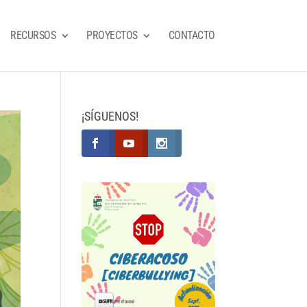
RECURSOS
PROYECTOS
CONTACTO
¡SÍGUENOS!