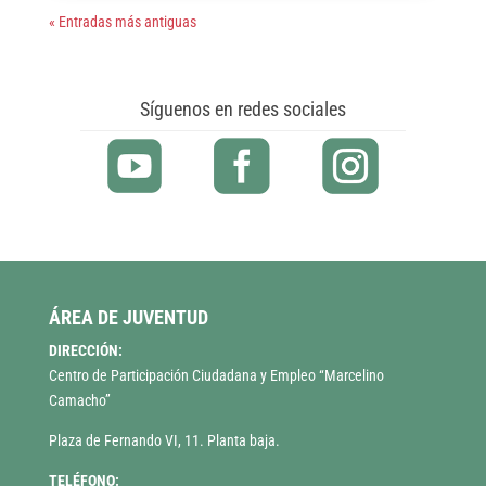
« Entradas más antiguas
Síguenos en redes sociales
ÁREA DE JUVENTUD
DIRECCIÓN:
Centro de Participación Ciudadana y Empleo “Marcelino
Camacho”
Plaza de Fernando VI, 11. Planta baja.
TELÉFONO: