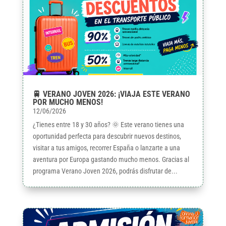
🚆 VERANO JOVEN 2026: ¡VIAJA ESTE VERANO
POR MUCHO MENOS!
12/06/2026
¿Tienes entre 18 y 30 años? 🌞 Este verano tienes una
oportunidad perfecta para descubrir nuevos destinos,
visitar a tus amigos, recorrer España o lanzarte a una
aventura por Europa gastando mucho menos. Gracias al
programa Verano Joven 2026, podrás disfrutar de...