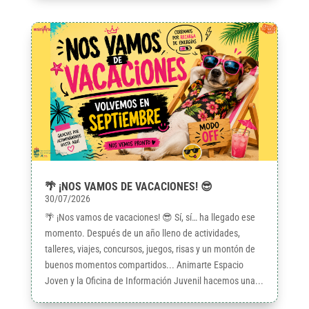
🌴 ¡NOS VAMOS DE VACACIONES! 😎
30/07/2026
🌴 ¡Nos vamos de vacaciones! 😎 Sí, sí… ha llegado ese
momento. Después de un año lleno de actividades,
talleres, viajes, concursos, juegos, risas y un montón de
buenos momentos compartidos... Animarte Espacio
Joven y la Oficina de Información Juvenil hacemos una...