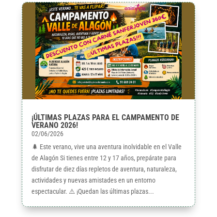
¡ÚLTIMAS PLAZAS PARA EL CAMPAMENTO DE
VERANO 2026!
02/06/2026
🌲 Este verano, vive una aventura inolvidable en el Valle
de Alagón Si tienes entre 12 y 17 años, prepárate para
disfrutar de diez días repletos de aventura, naturaleza,
actividades y nuevas amistades en un entorno
espectacular. ⚠️ ¡Quedan las últimas plazas...