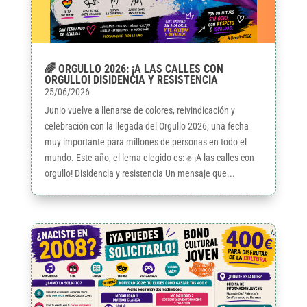
🌈 ORGULLO 2026: ¡A LAS CALLES CON
ORGULLO! DISIDENCIA Y RESISTENCIA
25/06/2026
Junio vuelve a llenarse de colores, reivindicación y
celebración con la llegada del Orgullo 2026, una fecha
muy importante para millones de personas en todo el
mundo. Este año, el lema elegido es: ✊ ¡A las calles con
orgullo! Disidencia y resistencia Un mensaje que...