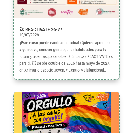
🚀 REACTÍVATE 26-27
10/07/2026
¡Este curso puede cambiar tu rutina! ¿Quieres aprender
algo nuevo, conocer gente, ganar habilidades para tu
futuro y, además, pasarlo bien? Entonces REACTÍVATE es
para ti. 💥 Desde octubre de 2026 hasta mayo de 2027,
en Animarte Espacio Joven, y Centro Multifuncional...