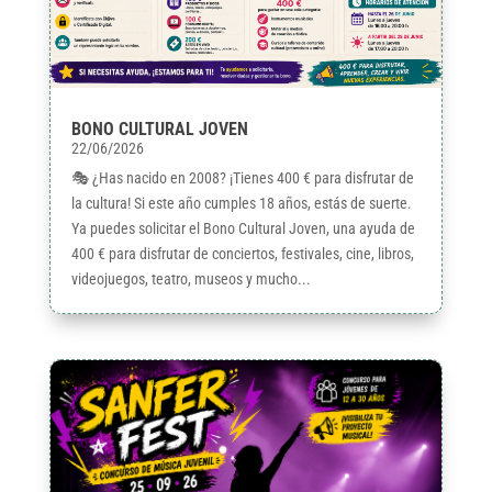
BONO CULTURAL JOVEN
22/06/2026
🎭 ¿Has nacido en 2008? ¡Tienes 400 € para disfrutar de
la cultura! Si este año cumples 18 años, estás de suerte.
Ya puedes solicitar el Bono Cultural Joven, una ayuda de
400 € para disfrutar de conciertos, festivales, cine, libros,
videojuegos, teatro, museos y mucho...