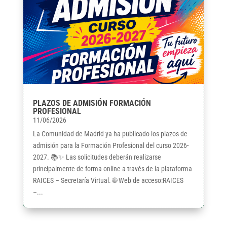
PLAZOS DE ADMISIÓN FORMACIÓN
PROFESIONAL
11/06/2026
La Comunidad de Madrid ya ha publicado los plazos de
admisión para la Formación Profesional del curso 2026-
2027. 📚✨ Las solicitudes deberán realizarse
principalmente de forma online a través de la plataforma
RAICES – Secretaría Virtual. 🌐 Web de acceso:RAICES
–...