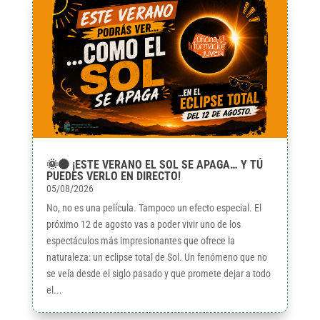
🌞🌑 ¡ESTE VERANO EL SOL SE APAGA… Y TÚ
PUEDES VERLO EN DIRECTO!
05/08/2026
No, no es una película. Tampoco un efecto especial. El
próximo 12 de agosto vas a poder vivir uno de los
espectáculos más impresionantes que ofrece la
naturaleza: un eclipse total de Sol. Un fenómeno que no
se veía desde el siglo pasado y que promete dejar a todo
el...