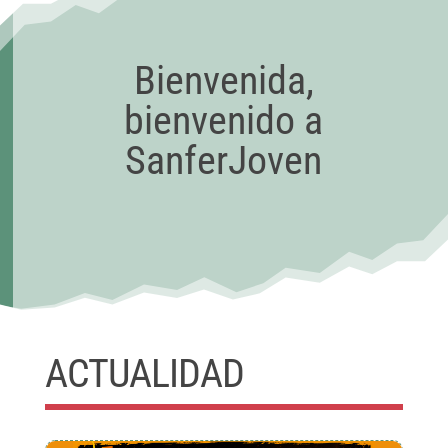
Bienvenida,
bienvenido a
SanferJoven
ACTUALIDAD