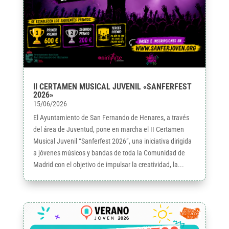
II CERTAMEN MUSICAL JUVENIL «SANFERFEST
2026»
15/06/2026
El Ayuntamiento de San Fernando de Henares, a través
del área de Juventud, pone en marcha el II Certamen
Musical Juvenil “Sanferfest 2026”, una iniciativa dirigida
a jóvenes músicos y bandas de toda la Comunidad de
Madrid con el objetivo de impulsar la creatividad, la...