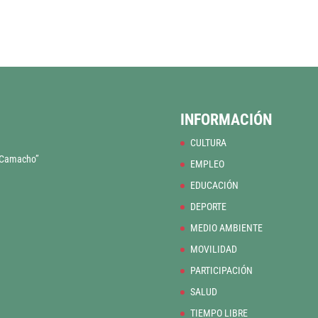
INFORMACIÓN
CULTURA
o Camacho”
EMPLEO
EDUCACIÓN
DEPORTE
MEDIO AMBIENTE
MOVILIDAD
PARTICIPACIÓN
SALUD
TIEMPO LIBRE