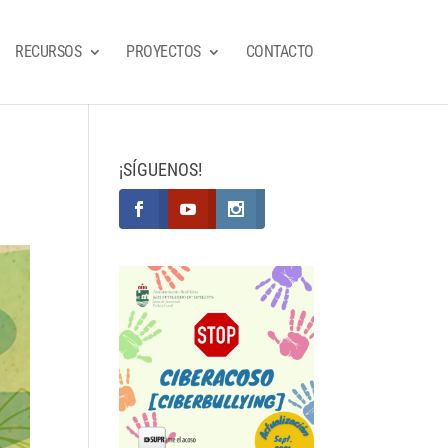
RECURSOS
PROYECTOS
CONTACTO
¡SÍGUENOS!