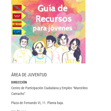
ÁREA DE JUVENTUD
DIRECCIÓN
Centro de Participación Ciudadana y Empleo “Marcelino
Camacho”
Plaza de Fernando VI, 11. Planta baja.