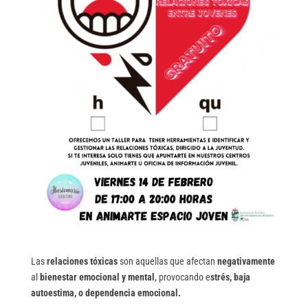
Las
relaciones tóxicas
son aquellas que afectan
negativamente
al
bienestar emocional y mental
, provocando e
strés, baja
autoestima, o dependencia emocional.