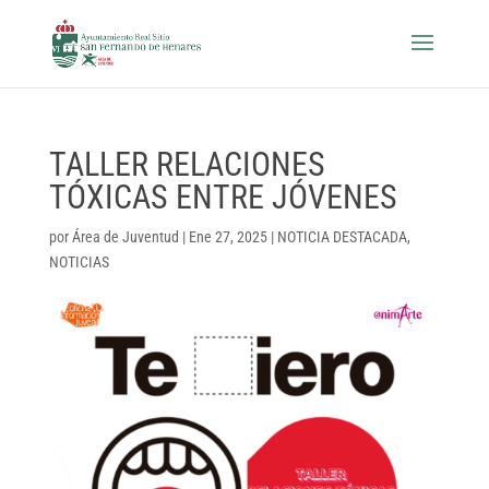
TALLER RELACIONES
TÓXICAS ENTRE JÓVENES
por
Área de Juventud
|
Ene 27, 2025
|
NOTICIA DESTACADA
,
NOTICIAS