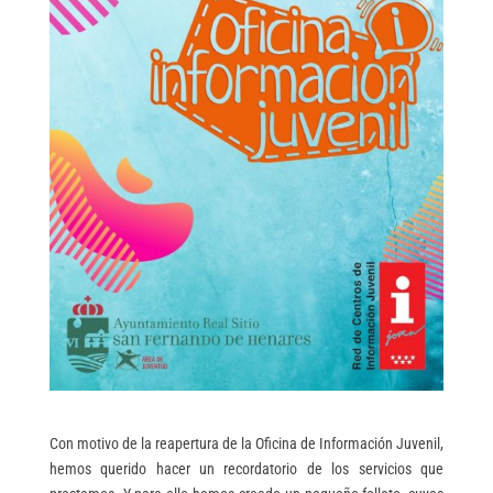
Con motivo de la reapertura de la Oficina de Información Juvenil,
hemos querido hacer un recordatorio de los servicios que