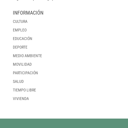
INFORMACIÓN
CULTURA
EMPLEO
EDUCACIÓN
DEPORTE
MEDIO AMBIENTE
MOVILIDAD
PARTICIPACIÓN
SALUD
TIEMPO LIBRE
VIVIENDA