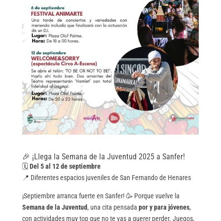
🎉 ¡Llega la Semana de la Juventud 2025 a Sanfer!
🗓️
Del 5 al 12 de septiembre
📍 Diferentes espacios juveniles de San Fernando de Henares
¡Septiembre arranca fuerte en Sanfer! 🥳 Porque vuelve la
Semana de la Juventud
, una cita pensada
por y para jóvenes
,
con actividades muy top que no te vas a querer perder. Juegos,