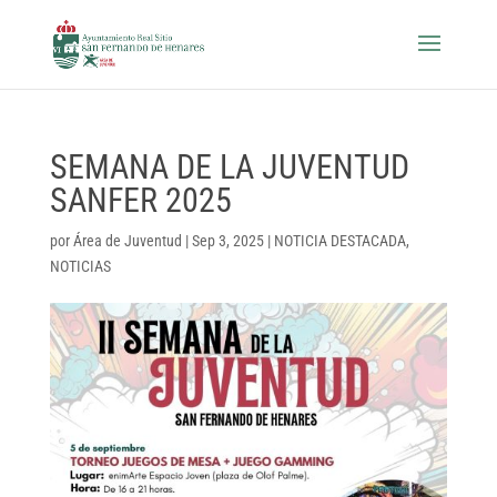
SEMANA DE LA JUVENTUD
SANFER 2025
por
Área de Juventud
|
Sep 3, 2025
|
NOTICIA DESTACADA
,
NOTICIAS