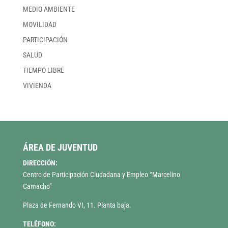
MEDIO AMBIENTE
MOVILIDAD
PARTICIPACIÓN
SALUD
TIEMPO LIBRE
VIVIENDA
ÁREA DE JUVENTUD
DIRECCIÓN:
Centro de Participación Ciudadana y Empleo “Marcelino
Camacho”
Plaza de Fernando VI, 11. Planta baja.
TELÉFONO: