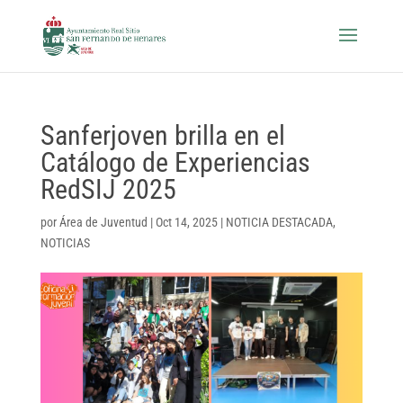
Sanferjoven brilla en el
Catálogo de Experiencias
RedSIJ 2025
por
Área de Juventud
|
Oct 14, 2025
|
NOTICIA DESTACADA
,
NOTICIAS