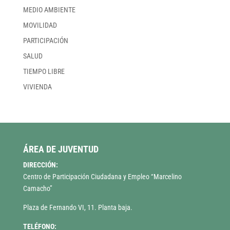
MEDIO AMBIENTE
MOVILIDAD
PARTICIPACIÓN
SALUD
TIEMPO LIBRE
VIVIENDA
ÁREA DE JUVENTUD
DIRECCIÓN:
Centro de Participación Ciudadana y Empleo “Marcelino
Camacho”
Plaza de Fernando VI, 11. Planta baja.
TELÉFONO: