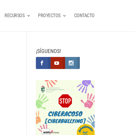
RECURSOS
PROYECTOS
CONTACTO
¡SÍGUENOS!