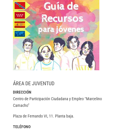
ÁREA DE JUVENTUD
DIRECCIÓN
Centro de Participación Ciudadana y Empleo “Marcelino
Camacho”
Plaza de Fernando VI, 11. Planta baja.
TELÉFONO