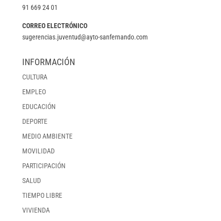
91 669 24 01
CORREO ELECTRÓNICO
sugerencias.juventud@ayto-sanfernando.com
INFORMACIÓN
CULTURA
EMPLEO
EDUCACIÓN
DEPORTE
MEDIO AMBIENTE
MOVILIDAD
PARTICIPACIÓN
SALUD
TIEMPO LIBRE
VIVIENDA