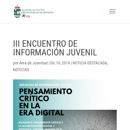
III ENCUENTRO DE
INFORMACIÓN JUVENIL
por
Área de Juventud
|
Dic 10, 2019
|
NOTICIA DESTACADA
,
NOTICIAS