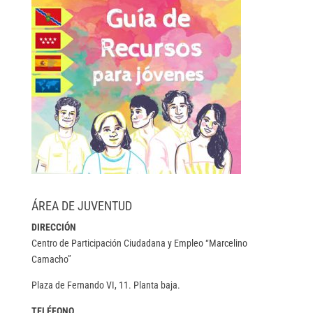
ÁREA DE JUVENTUD
DIRECCIÓN
Centro de Participación Ciudadana y Empleo “Marcelino
Camacho”
Plaza de Fernando VI, 11. Planta baja.
TELÉFONO