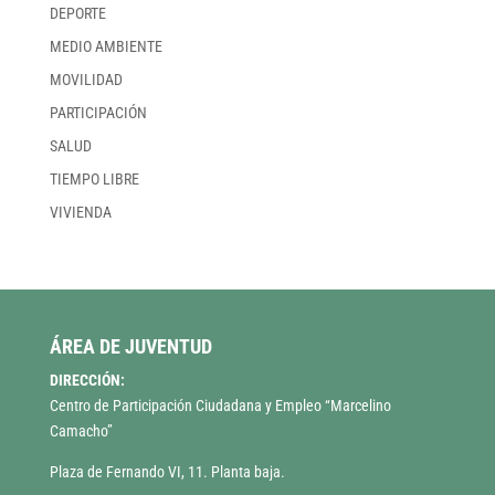
DEPORTE
MEDIO AMBIENTE
MOVILIDAD
PARTICIPACIÓN
SALUD
TIEMPO LIBRE
VIVIENDA
ÁREA DE JUVENTUD
DIRECCIÓN:
Centro de Participación Ciudadana y Empleo “Marcelino
Camacho”
Plaza de Fernando VI, 11. Planta baja.