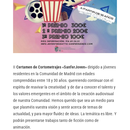
II
Certamen de Cortometrajes «SanferJoven»
dirigido a jóvenes
residentes en la Comunidad de Madrid con edades
comprendidas entre 18 y 30 años. quereiendo continuar con el
espíritu de reavivar la creatividad y de dar a conocer el talento y
los valores emergentes en el ámbito de la creación audiovisual
de nuestra Comunidad. Hemos querido que sea un medio para
que plasméis vuestra visión y sentir acerca de temas de
actualidad, y para mayor fluidez de ideas. La temática es libre. Y
podrán presentarse trabajos tanto de ficción como de
animación.