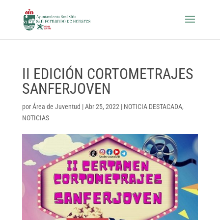
II EDICIÓN CORTOMETRAJES
SANFERJOVEN
por
Área de Juventud
|
Abr 25, 2022
|
NOTICIA DESTACADA
,
NOTICIAS