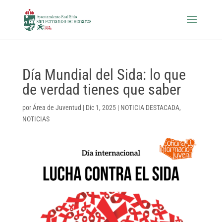
Día Mundial del Sida: lo que
de verdad tienes que saber
por
Área de Juventud
|
Dic 1, 2025
|
NOTICIA DESTACADA
,
NOTICIAS