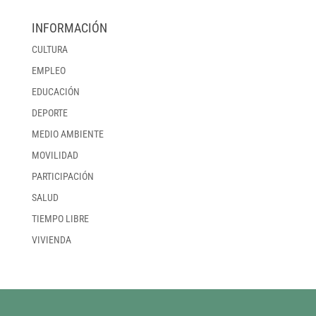
INFORMACIÓN
CULTURA
EMPLEO
EDUCACIÓN
DEPORTE
MEDIO AMBIENTE
MOVILIDAD
PARTICIPACIÓN
SALUD
TIEMPO LIBRE
VIVIENDA