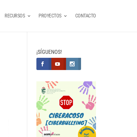
RECURSOS
PROYECTOS
CONTACTO
¡SÍGUENOS!