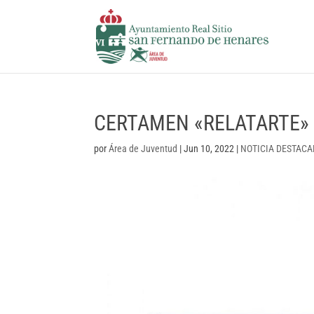
CERTAMEN «RELATARTE»
por
Área de Juventud
|
Jun 10, 2022
|
NOTICIA DESTAC