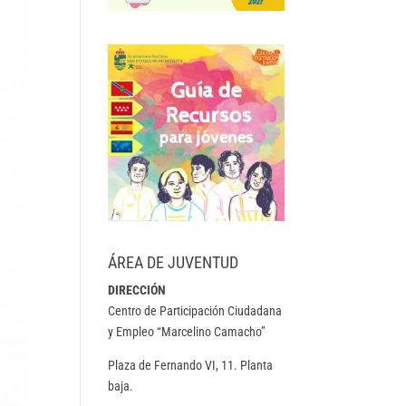
ÁREA DE JUVENTUD
DIRECCIÓN
Centro de Participación Ciudadana
y Empleo “Marcelino Camacho”
Plaza de Fernando VI, 11. Planta
baja.