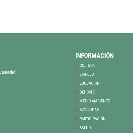
INFORMACIÓN
CULTURA
o Camacho”
EMPLEO
EDUCACIÓN
DEPORTE
MEDIO AMBIENTE
MOVILIDAD
PARTICIPACIÓN
SALUD