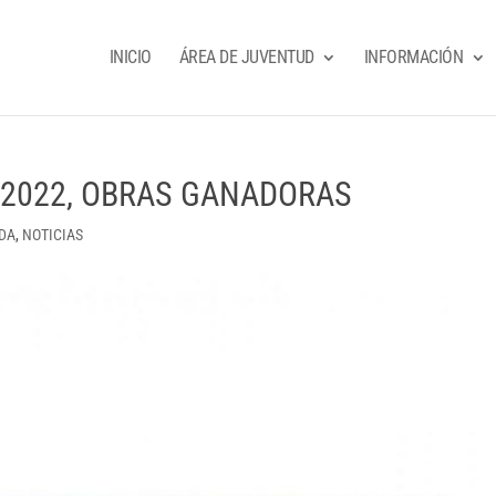
INICIO
ÁREA DE JUVENTUD
INFORMACIÓN
 2022, OBRAS GANADORAS
ADA
,
NOTICIAS