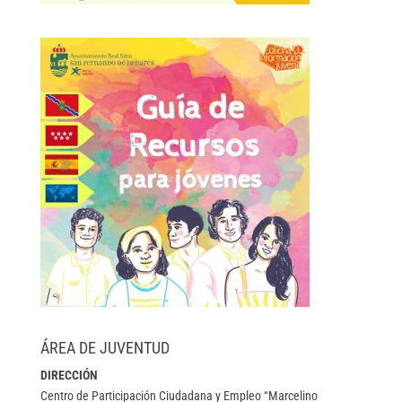
ÁREA DE JUVENTUD
DIRECCIÓN
Centro de Participación Ciudadana y Empleo “Marcelino