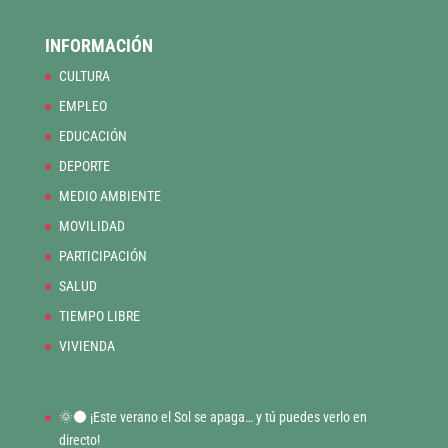
INFORMACIÓN
CULTURA
EMPLEO
EDUCACIÓN
DEPORTE
MEDIO AMBIENTE
MOVILIDAD
PARTICIPACIÓN
SALUD
TIEMPO LIBRE
VIVIENDA
🌞🌑 ¡Este verano el Sol se apaga… y tú puedes verlo en
directo!