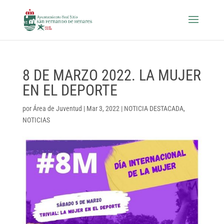
8 DE MARZO 2022. LA MUJER
EN EL DEPORTE
por
Área de Juventud
|
Mar 3, 2022
|
NOTICIA DESTACADA
,
NOTICIAS