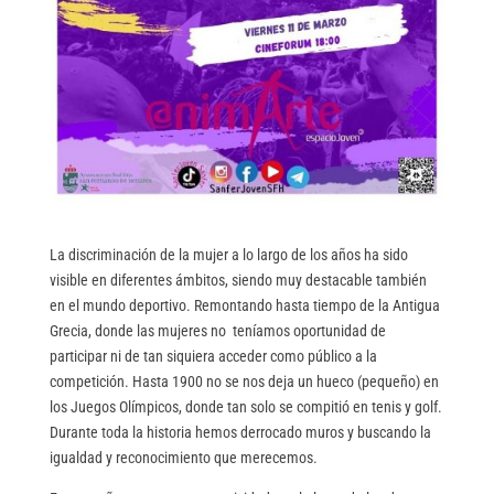
La discriminación de la mujer a lo largo de los años ha sido
visible en diferentes ámbitos, siendo muy destacable también
en el mundo deportivo. Remontando hasta tiempo de la Antigua
Grecia, donde las mujeres no teníamos oportunidad de
participar ni de tan siquiera acceder como público a la
competición. Hasta 1900 no se nos deja un hueco (pequeño) en
los Juegos Olímpicos, donde tan solo se compitió en tenis y golf.
Durante toda la historia hemos derrocado muros y buscando la
igualdad y reconocimiento que merecemos.