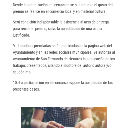
Desde la organización del certamen se sugiere que el gasto del
premio se realice en el comercio local y en material cultural.
Será condición indispensable la asistencia al acto de entrega
para recibir el premio, salvo la acreditación de una causa
justificada.
9.- Las obras premiadas serán publicadas en la página web del
Ayuntamiento y en las redes sociales municipales. Se autoriza al
Ayuntamiento de San Fernando de Henares la publicación de los
trabajos presentados, citando el nombre del autor o autora y/o
seudónimo.
10.-La participación en el concurso supone la aceptación de las
presentes bases.