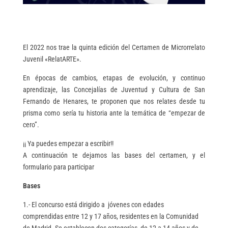
El 2022 nos trae la quinta edición del Certamen de Microrrelato
Juvenil «RelatARTE».
En épocas de cambios, etapas de evolución, y continuo
aprendizaje, las Concejalías de Juventud y Cultura de San
Fernando de Henares, te proponen que nos relates desde tu
prisma como sería tu historia ante la temática de “empezar de
cero”.
¡¡ Ya puedes empezar a escribir!!
A continuación te dejamos las bases del certamen, y el
formulario para participar
Bases
1.- El concurso está dirigido a jóvenes con edades
comprendidas entre 12 y 17 años, residentes en la Comunidad