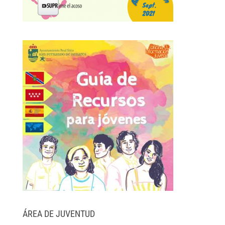
ÁREA DE JUVENTUD