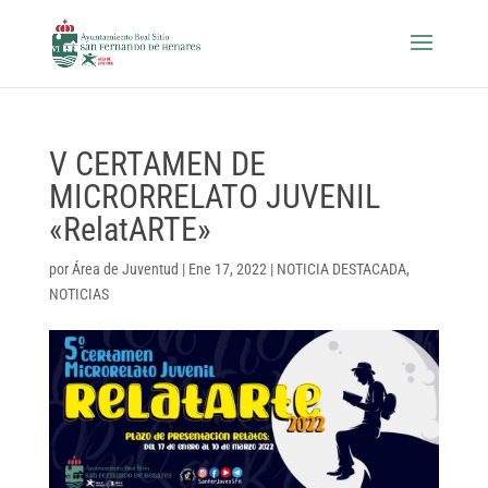
V CERTAMEN DE
MICRORRELATO JUVENIL
«RelatARTE»
por
Área de Juventud
|
Ene 17, 2022
|
NOTICIA DESTACADA
,
NOTICIAS