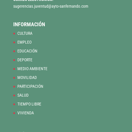
sugerencias.juventud@ayto-sanfernando.com
INFORMACIÓN
CULTURA
EMPLEO
EDUCACIÓN
DEPORTE
MEDIO AMBIENTE
MOVILIDAD
PARTICIPACIÓN
SALUD
TIEMPO LIBRE
VIVIENDA