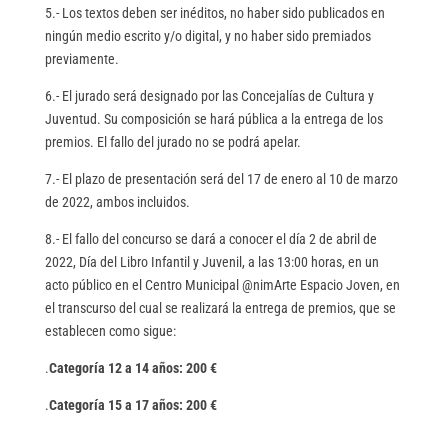
5.- Los textos deben ser inéditos, no haber sido publicados en
ningún medio escrito y/o digital, y no haber sido premiados
previamente.
6.- El jurado será designado por las Concejalías de Cultura y
Juventud. Su composición se hará pública a la entrega de los
premios. El fallo del jurado no se podrá apelar.
7.- El plazo de presentación será del 17 de enero al 10 de marzo
de 2022, ambos incluidos.
8.- El fallo del concurso se dará a conocer el día 2 de abril de
2022, Día del Libro Infantil y Juvenil, a las 13:00 horas, en un
acto público en el Centro Municipal @nimArte Espacio Joven, en
el transcurso del cual se realizará la entrega de premios, que se
establecen como sigue:
.
Categoría 12 a 14 años: 200 €
.
Categoría 15 a 17 años: 200 €