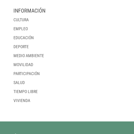
INFORMACIÓN
CULTURA
EMPLEO
EDUCACIÓN
DEPORTE
MEDIO AMBIENTE
MOVILIDAD
PARTICIPACIÓN
SALUD
TIEMPO LIBRE
VIVIENDA