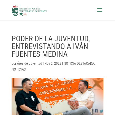
PODER DE LA JUVENTUD,
ENTREVISTANDO A IVÁN
FUENTES MEDINA
por
Área de Juventud
|
Nov 2, 2022
|
NOTICIA DESTACADA
,
NOTICIAS