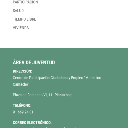
PARTICIPACIÓN
SALUD
TIEMPO LIBRE
VIVIENDA
ÁREA DE JUVENTUD
DIRECCIÓN:
Centro de Participación Ciudadana y Empleo “Marcelino
Camacho”
Plaza de Fernando VI, 11. Planta baja.
TELÉFONO:
91 669 24 01
CORREO ELECTRÓNICO: