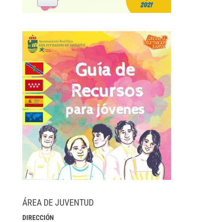
ÁREA DE JUVENTUD
DIRECCIÓN