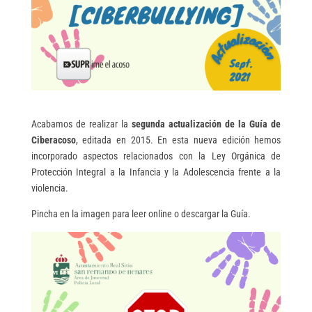
Acabamos de realizar la
segunda actualización de la Guía de
Ciberacoso
, editada en 2015. En esta nueva edición hemos
incorporado aspectos relacionados con la Ley Orgánica de
Protección Integral a la Infancia y la Adolescencia frente a la
violencia.
Pincha en la imagen para leer online o descargar la Guía.