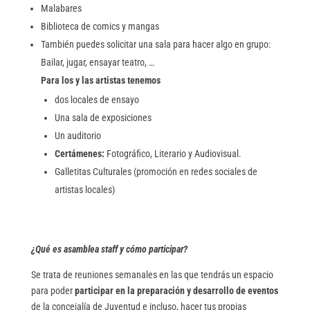
Malabares
Biblioteca de comics y mangas
También puedes solicitar una sala para hacer algo en grupo:
Bailar, jugar, ensayar teatro, …
Para los y las artistas tenemos
dos locales de ensayo
Una sala de exposiciones
Un auditorio
Certámenes:
Fotográfico, Literario y Audiovisual.
Galletitas Culturales (promoción en redes sociales de
artistas locales)
¿Qué es asamblea staff y cómo participar?
Se trata de reuniones semanales en las que tendrás un espacio
para poder
participar en la preparación y desarrollo de eventos
de la concejalía de Juventud e incluso, hacer tus propias