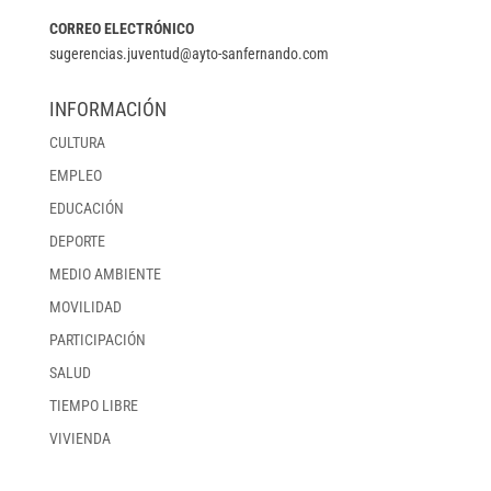
CORREO ELECTRÓNICO
sugerencias.juventud@ayto-sanfernando.com
INFORMACIÓN
CULTURA
EMPLEO
EDUCACIÓN
DEPORTE
MEDIO AMBIENTE
MOVILIDAD
PARTICIPACIÓN
SALUD
TIEMPO LIBRE
VIVIENDA