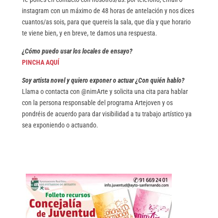
instagram con un máximo de 48 horas de antelación y nos dices
cuantos/as sois, para que quereis la sala, que día y que horario
te viene bien, y en breve, te damos una respuesta.
¿Cómo puedo usar los locales de ensayo?
PINCHA AQUÍ
Soy artista novel y quiero exponer o actuar ¿Con quién hablo?
Llama o contacta con @nimArte y solicita una cita para hablar
con la persona responsable del programa Artejoven y os
pondréis de acuerdo para dar visibilidad a tu trabajo artístico ya
sea exponiendo o actuando.