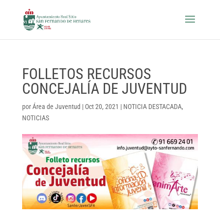
FOLLETOS RECURSOS
CONCEJALÍA DE JUVENTUD
por
Área de Juventud
|
Oct 20, 2021
|
NOTICIA DESTACADA
,
NOTICIAS