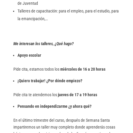
de Juventud
Talleres de capacitación: para el empleo, para el estudio, para
la emancipación,…
Me interesan los talleres, ¿Qué hago?
Apoyo escolar
Pide cita, estamos todos los
miércoles de 16 a 20 horas
¡Quiero trabajar! ¿Por dónde empiezo?
Pide cita te atendemos los
jueves de 17 a 19 horas
Pensando en independizarme ¿y ahora qué?
En el último trimestre del curso, después de Semana Santa
impartiremos un taller muy completo donde aprenderás cosas