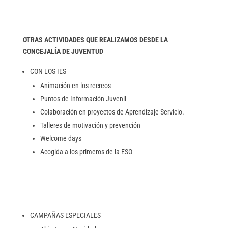
OTRAS ACTIVIDADES QUE REALIZAMOS DESDE LA
CONCEJALÍA DE JUVENTUD
CON LOS IES
Animación en los recreos
Puntos de Información Juvenil
Colaboración en proyectos de Aprendizaje Servicio.
Talleres de motivación y prevención
Welcome days
Acogida a los primeros de la ESO
CAMPAÑAS ESPECIALES