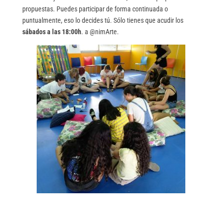
propuestas. Puedes participar de forma continuada o
puntualmente, eso lo decides tú. Sólo tienes que acudir los
sábados a las 18:00h
. a @nimArte.