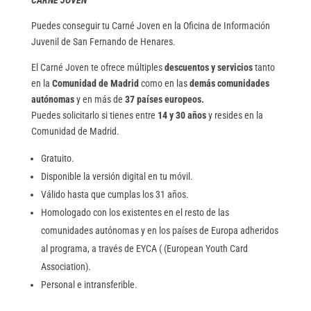
Puedes conseguir tu Carné Joven en la Oficina de Información
Juvenil de San Fernando de Henares.
El Carné Joven te ofrece múltiples
descuentos y servicios
tanto
en la
Comunidad de Madrid
como en las
demás comunidades
autónomas
y en más de
37 países europeos.
Puedes solicitarlo si tienes entre
14 y 30 años
y resides en la
Comunidad de Madrid.
Gratuito.
Disponible la versión digital en tu móvil.
Válido hasta que cumplas los 31 años.
Homologado con los existentes en el resto de las
comunidades autónomas y en los países de Europa adheridos
al programa, a través de EYCA ( (European Youth Card
Association).
Personal e intransferible.