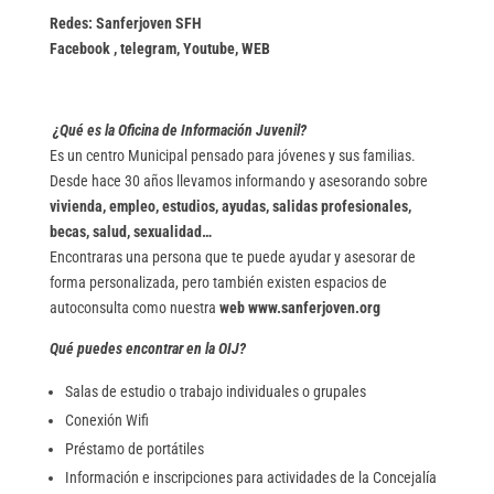
Redes: Sanferjoven SFH
Facebook , telegram, Youtube, WEB
¿Qué es la Oficina de Información Juvenil?
Es un centro Municipal pensado para jóvenes y sus familias.
Desde hace 30 años llevamos informando y asesorando sobre
vivienda, empleo, estudios, ayudas, salidas profesionales,
becas, salud, sexualidad…
Encontraras una persona que te puede ayudar y asesorar de
forma personalizada, pero también existen espacios de
autoconsulta como nuestra
web www.sanferjoven.org
Qué puedes encontrar en la OIJ?
Salas de estudio o trabajo individuales o grupales
Conexión Wifi
Préstamo de portátiles
Información e inscripciones para actividades de la Concejalía