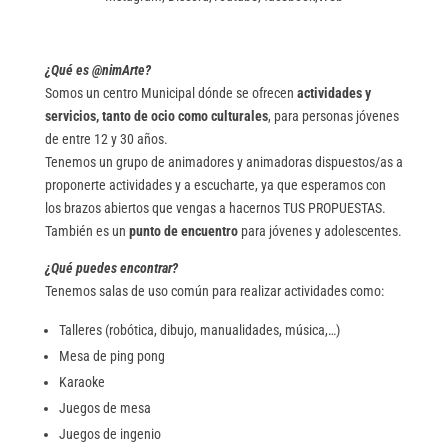
¿Qué es @nimArte?
Somos un centro Municipal dónde se ofrecen
actividades y
servicios, tanto de ocio como culturales
, para personas jóvenes
de entre 12 y 30 años.
Tenemos un grupo de animadores y animadoras dispuestos/as a
proponerte actividades y a escucharte, ya que esperamos con
los brazos abiertos que vengas a hacernos TUS PROPUESTAS.
También es un
punto de encuentro
para jóvenes y adolescentes.
¿Qué puedes encontrar?
Tenemos salas de uso común para realizar actividades como:
Talleres (robótica, dibujo, manualidades, música,…)
Mesa de ping pong
Karaoke
Juegos de mesa
Juegos de ingenio