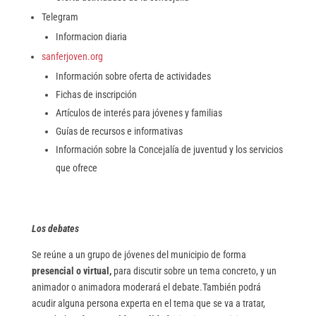
Telegram
Informacion diaria
sanferjoven.org
Información sobre oferta de actividades
Fichas de inscripción
Artículos de interés para jóvenes y familias
Guías de recursos e informativas
Información sobre la Concejalía de juventud y los servicios
que ofrece
Los debates
Se reúne a un grupo de jóvenes del municipio de forma
presencial o virtual,
para discutir sobre un tema concreto, y un
animador o animadora moderará el debate.También podrá
acudir alguna persona experta en el tema que se va a tratar,