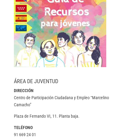
ÁREA DE JUVENTUD
DIRECCIÓN
Centro de Participación Ciudadana y Empleo “Marcelino
Camacho”
Plaza de Fernando VI, 11. Planta baja.
TELÉFONO
91 669 24 01