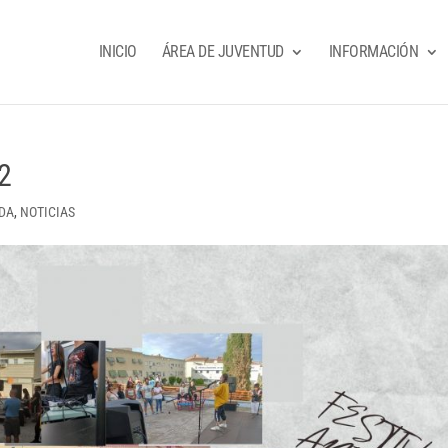
INICIO
ÁREA DE JUVENTUD
INFORMACIÓN
2
ADA
,
NOTICIAS