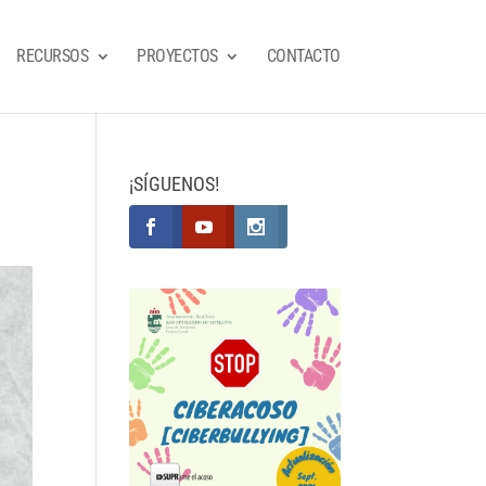
RECURSOS
PROYECTOS
CONTACTO
¡SÍGUENOS!