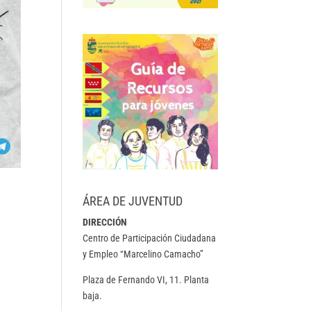
ÁREA DE JUVENTUD
DIRECCIÓN
Centro de Participación Ciudadana
y Empleo “Marcelino Camacho”
Plaza de Fernando VI, 11. Planta
baja.