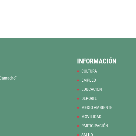
INFORMACIÓN
CULTURA
o Camacho”
EMPLEO
EDUCACIÓN
DEPORTE
MEDIO AMBIENTE
MOVILIDAD
PARTICIPACIÓN
SALUD