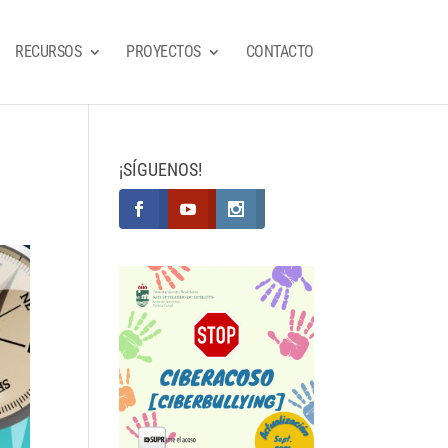
RECURSOS
PROYECTOS
CONTACTO
¡SÍGUENOS!