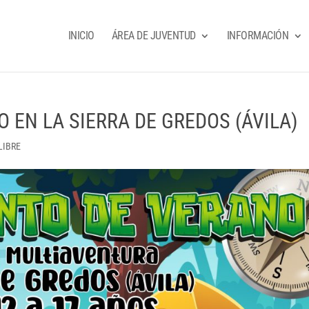
INICIO
ÁREA DE JUVENTUD
INFORMACIÓN
EN LA SIERRA DE GREDOS (ÁVILA)
LIBRE