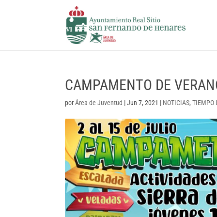
CAMPAMENTO DE VERANO 
por
Área de Juventud
|
Jun 7, 2021
|
NOTICIAS
,
TIEMPO 