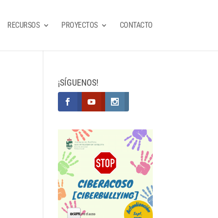
RECURSOS
PROYECTOS
CONTACTO
¡SÍGUENOS!