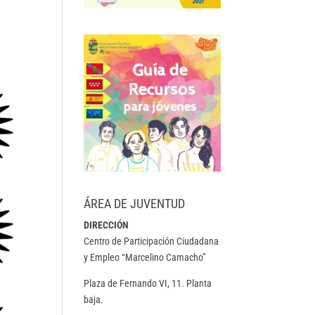
ÁREA DE JUVENTUD
DIRECCIÓN
Centro de Participación Ciudadana
y Empleo “Marcelino Camacho”
Plaza de Fernando VI, 11. Planta
baja.