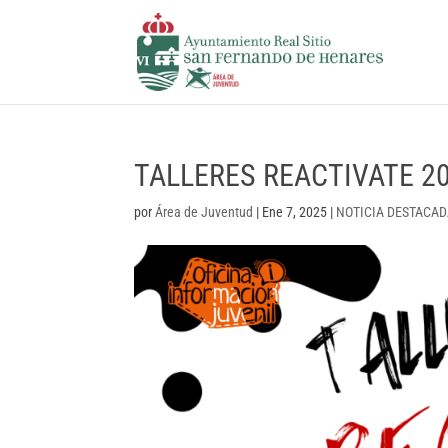
TALLERES REACTIVATE 2
por
Área de Juventud
|
Ene 7, 2025
|
NOTICIA DESTACA