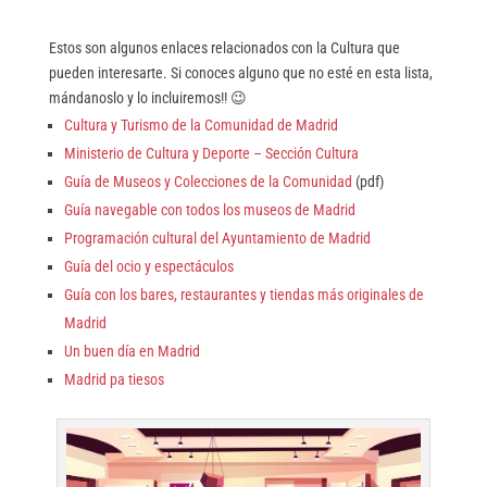
Estos son algunos enlaces relacionados con la Cultura que
pueden interesarte. Si conoces alguno que no esté en esta lista,
mándanoslo y lo incluiremos!! 😉
Cultura y Turismo de la Comunidad de Madrid
Ministerio de Cultura y Deporte – Sección Cultura
Guía de Museos y Colecciones de la Comunidad
(pdf)
Guía navegable con todos los museos de Madrid
Programación cultural del Ayuntamiento de Madrid
Guía del ocio y espectáculos
Guía con los bares, restaurantes y tiendas más originales de
Madrid
Un buen día en Madrid
Madrid pa tiesos