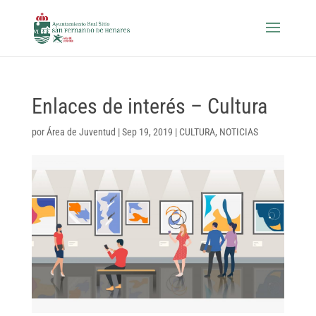
Enlaces de interés – Cultura
por
Área de Juventud
|
Sep 19, 2019
|
CULTURA
,
NOTICIAS