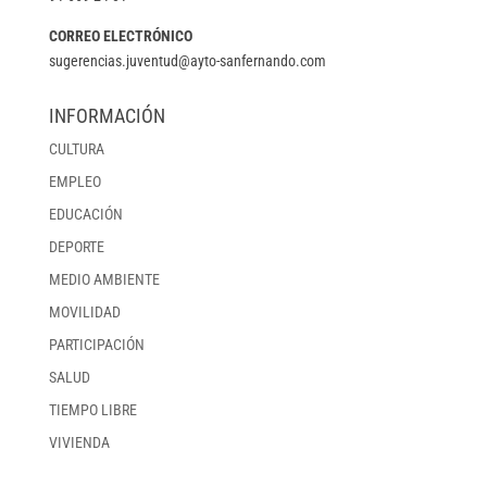
CORREO ELECTRÓNICO
sugerencias.juventud@ayto-sanfernando.com
INFORMACIÓN
CULTURA
EMPLEO
EDUCACIÓN
DEPORTE
MEDIO AMBIENTE
MOVILIDAD
PARTICIPACIÓN
SALUD
TIEMPO LIBRE
VIVIENDA