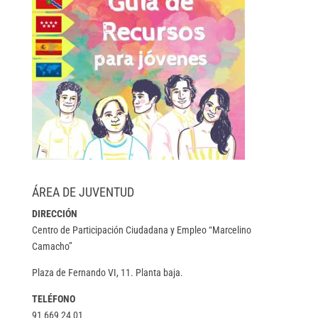
ÁREA DE JUVENTUD
DIRECCIÓN
Centro de Participación Ciudadana y Empleo “Marcelino
Camacho”
Plaza de Fernando VI, 11. Planta baja.
TELÉFONO
91 669 24 01